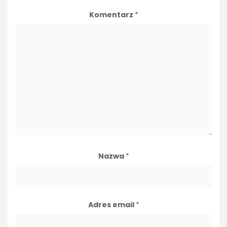
Komentarz
*
Nazwa
*
Adres email
*