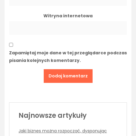
Witryna internetowa
Zapamiętaj moje dane w tej przeglądarce podczas
pisania kolejnych komentarzy.
Najnowsze artykuły
Jaki biznes można rozpocząć, dysponując