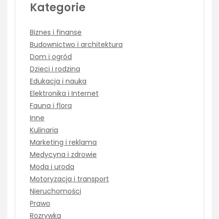
Kategorie
Biznes i finanse
Budownictwo i architektura
Dom i ogród
Dzieci i rodzina
Edukacja i nauka
Elektronika i Internet
Fauna i flora
Inne
Kulinaria
Marketing i reklama
Medycyna i zdrowie
Moda i uroda
Motoryzacja i transport
Nieruchomości
Prawo
Rozrywka