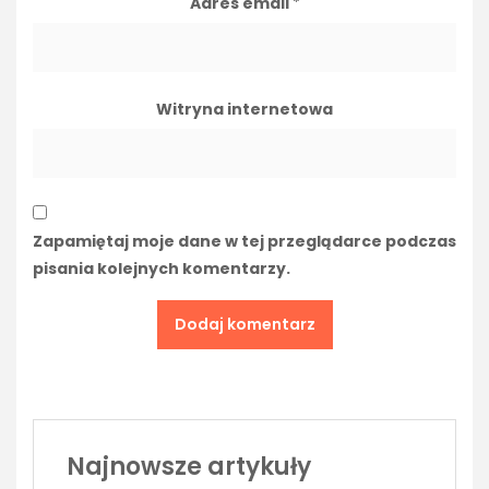
Adres email
*
Witryna internetowa
Zapamiętaj moje dane w tej przeglądarce podczas
pisania kolejnych komentarzy.
Najnowsze artykuły