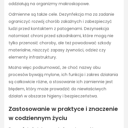
oddziałują na organizmy makroskopowe.
Odmienne są także cele. Dezynfekcja ma za zadanie
ograniczyć rozwój chorób zakaźnych i zabezpieczyć
ludzi przed kontaktem z patogenami. Dezynsekcja
natomiast chroni przed szkodnikami, które mogą nie
tylko przenosić choroby, ale też powodować szkody
materialne, niszczyć zapasy żywności, odzież czy
elementy infrastruktury.
Można więc podsumować, że choć nazwy obu
procesów bywają mylone, ich funkcja i zakres działania
są całkowicie różne, a stosowanie ich zamiennie jest
błędem, który może prowadzić do niewłaściwych
działań w obszarze higieny i bezpieczeństwa.
Zastosowanie w praktyce i znaczenie
w codziennym życiu