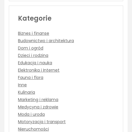
Kategorie
Biznes i finanse
Budownictwo i architektura
Dom i ogród
Dzieci i rodzina
Edukacja i nauka
Elektronika i Internet
Fauna i flora
Inne
Kulinaria
Marketing i reklama
Medycyna i zdrowie
Moda i uroda
Motoryzacja i transport
Nieruchomości