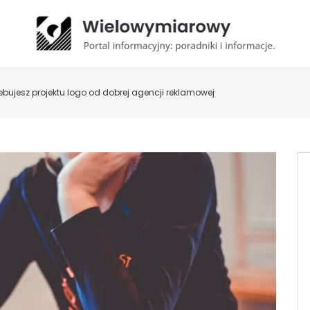
ebujesz projektu logo od dobrej agencji reklamowej