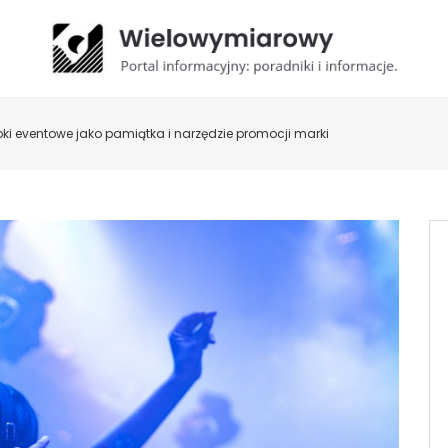
ki eventowe jako pamiątka i narzędzie promocji marki