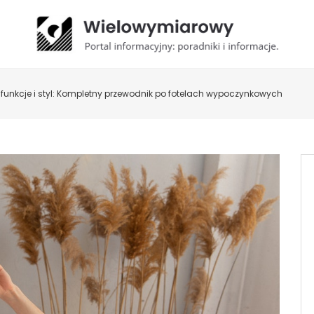
funkcje i styl: Kompletny przewodnik po fotelach wypoczynkowych