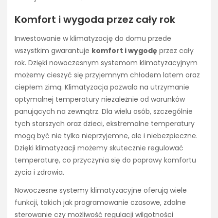
Komfort i wygoda przez cały rok
Inwestowanie w klimatyzację do domu przede
wszystkim gwarantuje
komfort i wygodę
przez cały
rok. Dzięki nowoczesnym systemom klimatyzacyjnym
możemy cieszyć się przyjemnym chłodem latem oraz
ciepłem zimą. Klimatyzacja pozwala na utrzymanie
optymalnej temperatury niezależnie od warunków
panujących na zewnątrz. Dla wielu osób, szczególnie
tych starszych oraz dzieci, ekstremalne temperatury
mogą być nie tylko nieprzyjemne, ale i niebezpieczne.
Dzięki klimatyzacji możemy skutecznie regulować
temperaturę, co przyczynia się do poprawy komfortu
życia i zdrowia.
Nowoczesne systemy klimatyzacyjne oferują wiele
funkcji, takich jak programowanie czasowe, zdalne
sterowanie czy możliwość regulacji wilgotności