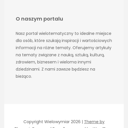
O naszym portalu
Nasz portal wielotematyczny to idealne miejsce
dla osób, które szukają inspiracji i wartościowych
informacji na różne tematy. Oferujemy artykuły
na tematy związane z nauką, sztuką, kulturą,
zdrowiem, biznesem i wieloma innymi
dziedzinami. Z nami zawsze będziesz na
bieżąco.
Copyright Wielowymiar 2026 |
Theme by