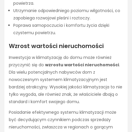
powietrza.
Utrzymanie odpowiedniego poziomu wilgotności, co
zapobiega rozwojowi pleśni i roztoczy.
Poprawa samopoczucia i komfortu życia dzięki
czystemu powietrzu.
Wzrost wartości nieruchomości
Inwestycja w klimatyzację do domu może również
przyczynić się do
wzrostu wartości nieruchomości
.
Dla wielu potencjalnych nabywców dom z
nowoczesnym systemem klimatyzacyjnym jest
bardziej atrakcyjny. Wysokiej jakości klimatyzacja to nie
tylko wygoda, ale również znak, że właściciele dbają o
standard i komfort swojego domu.
Posiadanie efektywnego systemu klimatyzacji może
być decydującym czynnikiem podczas sprzedaży
nieruchomości, zwłaszcza w regionach o gorącym