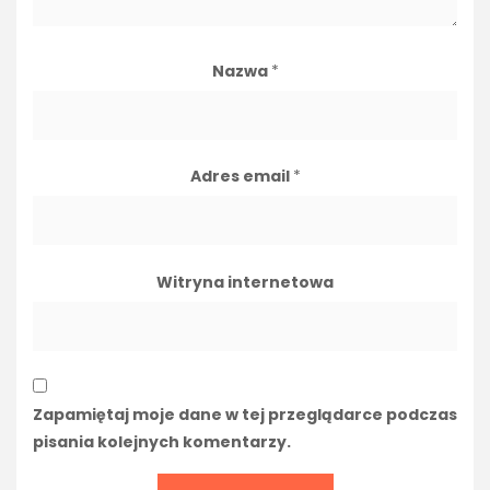
Nazwa
*
Adres email
*
Witryna internetowa
Zapamiętaj moje dane w tej przeglądarce podczas
pisania kolejnych komentarzy.