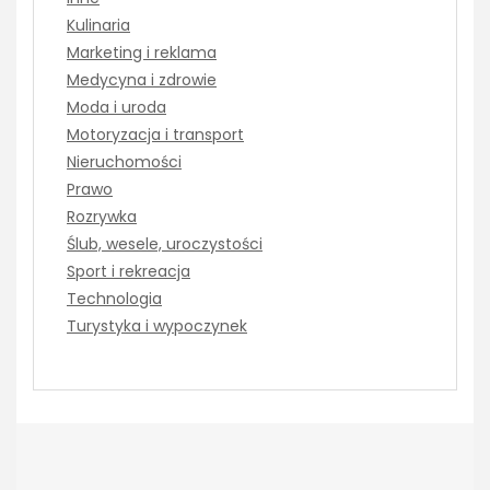
Kulinaria
Marketing i reklama
Medycyna i zdrowie
Moda i uroda
Motoryzacja i transport
Nieruchomości
Prawo
Rozrywka
Ślub, wesele, uroczystości
Sport i rekreacja
Technologia
Turystyka i wypoczynek