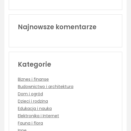
Najnowsze komentarze
Kategorie
Biznes i finanse
Budownictwo i architektura
Dom i ogród
Dzieci i rodzina
Edukacja i nauka
Elektronika i Internet
Fauna i flora
Inne