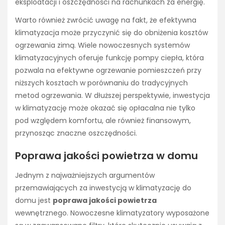
eksploatacji i oszczędności na rachunkach za energię.
Warto również zwrócić uwagę na fakt, że efektywna
klimatyzacja może przyczynić się do obniżenia kosztów
ogrzewania zimą. Wiele nowoczesnych systemów
klimatyzacyjnych oferuje funkcję pompy ciepła, która
pozwala na efektywne ogrzewanie pomieszczeń przy
niższych kosztach w porównaniu do tradycyjnych
metod ogrzewania. W dłuższej perspektywie, inwestycja
w klimatyzację może okazać się opłacalna nie tylko
pod względem komfortu, ale również finansowym,
przynosząc znaczne oszczędności.
Poprawa jakości powietrza w domu
Jednym z najważniejszych argumentów
przemawiających za inwestycją w klimatyzację do
domu jest
poprawa jakości powietrza
wewnętrznego. Nowoczesne klimatyzatory wyposażone