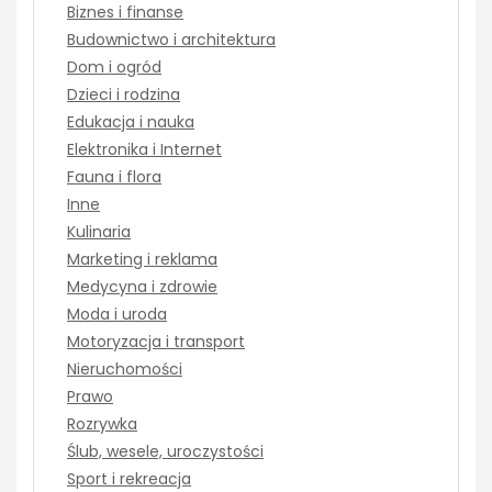
Biznes i finanse
Budownictwo i architektura
Dom i ogród
Dzieci i rodzina
Edukacja i nauka
Elektronika i Internet
Fauna i flora
Inne
Kulinaria
Marketing i reklama
Medycyna i zdrowie
Moda i uroda
Motoryzacja i transport
Nieruchomości
Prawo
Rozrywka
Ślub, wesele, uroczystości
Sport i rekreacja