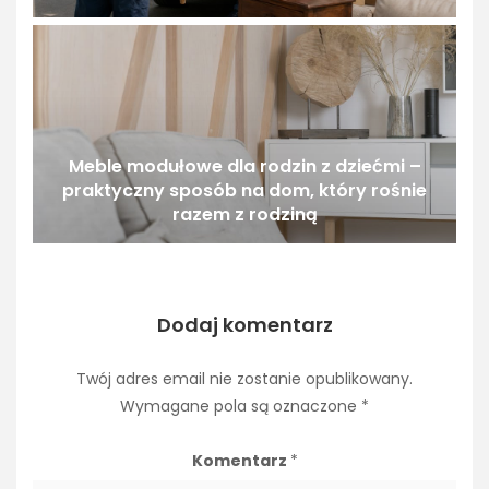
Meble modułowe dla rodzin z dziećmi –
praktyczny sposób na dom, który rośnie
razem z rodziną
Dodaj komentarz
Twój adres email nie zostanie opublikowany.
Wymagane pola są oznaczone
*
Komentarz
*