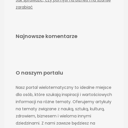
zarabiać
Najnowsze komentarze
O naszym portalu
Nasz portal wielotematyczny to idealne miejsce
dla osób, które szukają inspiracji i wartościowych
informacji na różne tematy. Oferujemy artykuły
na tematy związane z nauką, sztuką, kulturą,
zdrowiem, biznesem i wieloma innymi
dziedzinami. Z nami zawsze będziesz na