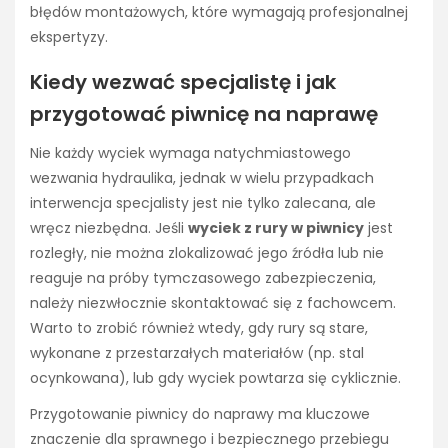
błędów montażowych, które wymagają profesjonalnej
ekspertyzy.
Kiedy wezwać specjalistę i jak
przygotować piwnicę na naprawę
Nie każdy wyciek wymaga natychmiastowego
wezwania hydraulika, jednak w wielu przypadkach
interwencja specjalisty jest nie tylko zalecana, ale
wręcz niezbędna. Jeśli
wyciek z rury w piwnicy
jest
rozległy, nie można zlokalizować jego źródła lub nie
reaguje na próby tymczasowego zabezpieczenia,
należy niezwłocznie skontaktować się z fachowcem.
Warto to zrobić również wtedy, gdy rury są stare,
wykonane z przestarzałych materiałów (np. stal
ocynkowana), lub gdy wyciek powtarza się cyklicznie.
Przygotowanie piwnicy do naprawy ma kluczowe
znaczenie dla sprawnego i bezpiecznego przebiegu