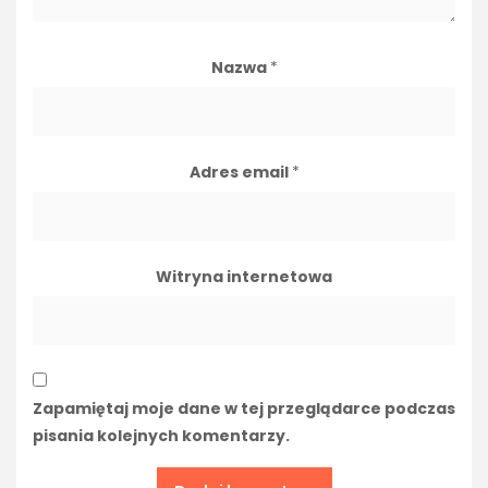
Nazwa
*
Adres email
*
Witryna internetowa
Zapamiętaj moje dane w tej przeglądarce podczas
pisania kolejnych komentarzy.