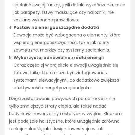
spełniać swojej funkcji, jeśli detale wykończenia, takie
jak parapety, listwy maskujące czy narożniki, nie
zostaną wykonane prawidłowo.
Postaw na energooszczędne dodatki
Elewacja może być wzbogacona o elementy, które
wspierają energooszczędność, takie jak rolety
zewnętrzne, markizy czy systemy zacieniania.
Wykorzystaj odnawialne źródła energii
Coraz częściej w projekcie elewacji uwzględnia się
fotowoltaikę, która może być zintegrowana z
systemami elewacyjnymi, co dodatkowo zwiększa
efektywność energetyczną budynku.
Dzięki zastosowaniu powyższych porad możesz nie
tylko zmniejszyć straty ciepła, ale także nadać
budynkowi nowoczesny i estetyczny wygląd. Kluczem
jest podejście holistyczne, które uwzględnia zarówno
funkcjonalność, jak i design. Inwestycja w tak