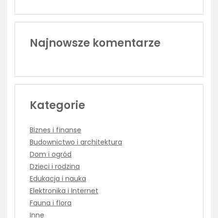
Najnowsze komentarze
Kategorie
Biznes i finanse
Budownictwo i architektura
Dom i ogród
Dzieci i rodzina
Edukacja i nauka
Elektronika i Internet
Fauna i flora
Inne