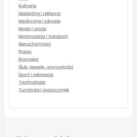
Kulinaria
Marketing i reklama
Medycyna i zdrowie
Moda i uroda
Motoryzacja i transport
Nieruchomości
Prawo
Rozrywka
Ślub, wesele, uroczystości
Sport i rekreacja
Technologia
Turystyka i wypoczynek