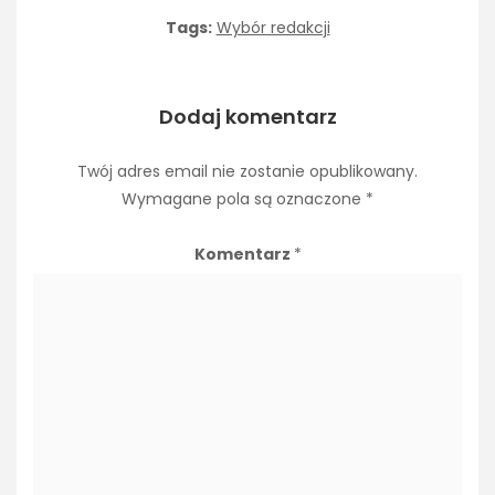
Tags:
Wybór redakcji
Dodaj komentarz
Twój adres email nie zostanie opublikowany.
Wymagane pola są oznaczone
*
Komentarz
*