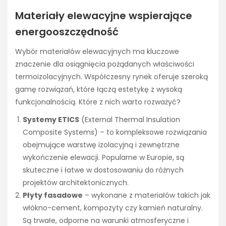
Materiały elewacyjne wspierające
energooszczędność
Wybór materiałów elewacyjnych ma kluczowe
znaczenie dla osiągnięcia pożądanych właściwości
termoizolacyjnych. Współczesny rynek oferuje szeroką
gamę rozwiązań, które łączą estetykę z wysoką
funkcjonalnością. Które z nich warto rozważyć?
Systemy ETICS
(External Thermal Insulation
Composite Systems) – to kompleksowe rozwiązania
obejmujące warstwę izolacyjną i zewnętrzne
wykończenie elewacji. Popularne w Europie, są
skuteczne i łatwe w dostosowaniu do różnych
projektów architektonicznych.
Płyty fasadowe
– wykonane z materiałów takich jak
włókno-cement, kompozyty czy kamień naturalny.
Są trwałe, odporne na warunki atmosferyczne i