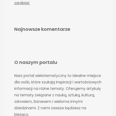
zarabiać
Najnowsze komentarze
O naszym portalu
Nasz portal wielotematyczny to idealne miejsce
dla osób, które szukają inspiracji i wartościowych
informacji na różne tematy. Oferujemy artykuły
na tematy związane z nauką, sztuką, kulturą,
zdrowiem, biznesem i wieloma innymi
dziedzinami. Z nami zawsze będziesz na
bieżąco.