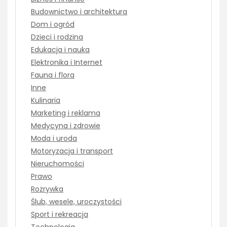
Budownictwo i architektura
Dom i ogród
Dzieci i rodzina
Edukacja i nauka
Elektronika i Internet
Fauna i flora
Inne
Kulinaria
Marketing i reklama
Medycyna i zdrowie
Moda i uroda
Motoryzacja i transport
Nieruchomości
Prawo
Rozrywka
Ślub, wesele, uroczystości
Sport i rekreacja