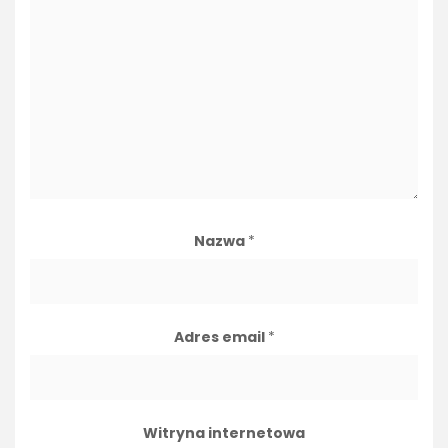
Nazwa
*
Adres email
*
Witryna internetowa