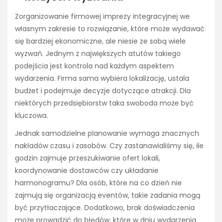
Zorganizowanie firmowej imprezy integracyjnej we
własnym zakresie to rozwiązanie, które może wydawać
się bardziej ekonomiczne, ale niesie ze sobą wiele
wyzwań. Jednym z największych atutów takiego
podejścia jest kontrola nad każdym aspektem
wydarzenia. Firma sama wybiera lokalizację, ustala
budżet i podejmuje decyzje dotyczące atrakcji. Dla
niektórych przedsiębiorstw taka swoboda może być
kluczowa.
Jednak samodzielne planowanie wymaga znacznych
nakładów czasu i zasobów. Czy zastanawialiśmy się, ile
godzin zajmuje przeszukiwanie ofert lokali,
koordynowanie dostawców czy układanie
harmonogramu? Dla osób, które na co dzień nie
zajmują się organizacją eventów, takie zadania mogą
być przytłaczające. Dodatkowo, brak doświadczenia
może prowadzić do błędów, które w dniu wydarzenia