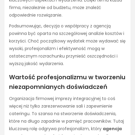
firma, niezależnie od budżetu, może znaleźć
odpowiednie rozwiązanie.
Podsumowując, decyzja o współpracy z agencją
powinna być oparta na szczegółowej analizie kosztów i
korzyści. Choć początkowy wydatek może wydawać się
wysoki, profesjonalizm i efektywność mogą w
ostatecznym rozrachunku przynieść oszczędności i
wyższą jakość wydarzenia.
Wartość profesjonalizmu w tworzeniu
niezapomnianych doświadczeń
Organizacja firmowej imprezy integracyjnej to coś
więcej niż tylko zarezerwowanie sali i zapewnienie
cateringu. To szansa na stworzenie doświadczenia,
które na długo zapadnie w pamięć pracowników. Tutaj
kluczową rolę odgrywa profesjonalizm, który
agencja