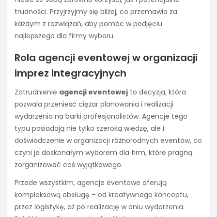
trudności. Przyjrzyjmy się bliżej, co przemawia za
każdym z rozwiązań, aby pomóc w podjęciu
najlepszego dla firmy wyboru.
Rola agencji eventowej w organizacji
imprez integracyjnych
Zatrudnienie
agencji eventowej
to decyzja, która
pozwala przenieść ciężar planowania i realizacji
wydarzenia na barki profesjonalistów. Agencje tego
typu posiadają nie tylko szeroką wiedzę, ale i
doświadczenie w organizacji różnorodnych eventów, co
czyni je doskonałym wyborem dla firm, które pragną
zorganizować coś wyjątkowego.
Przede wszystkim, agencje eventowe oferują
kompleksową obsługę – od kreatywnego konceptu,
przez logistykę, aż po realizację w dniu wydarzenia.