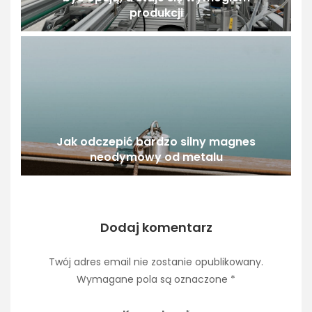
produkcji
Jak odczepić bardzo silny magnes
neodymowy od metalu
Dodaj komentarz
Twój adres email nie zostanie opublikowany.
Wymagane pola są oznaczone
*