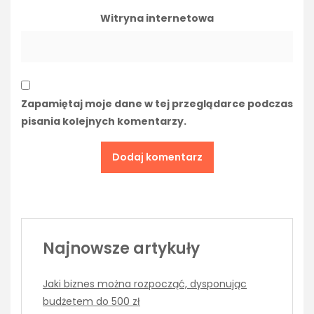
Witryna internetowa
Zapamiętaj moje dane w tej przeglądarce podczas
pisania kolejnych komentarzy.
Najnowsze artykuły
Jaki biznes można rozpocząć, dysponując
budżetem do 500 zł