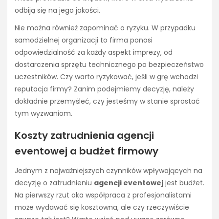
odbiją się na jego jakości.
Nie można również zapominać o ryzyku. W przypadku
samodzielnej organizacji to firma ponosi
odpowiedzialność za każdy aspekt imprezy, od
dostarczenia sprzętu technicznego po bezpieczeństwo
uczestników. Czy warto ryzykować, jeśli w grę wchodzi
reputacja firmy? Zanim podejmiemy decyzję, należy
dokładnie przemyśleć, czy jesteśmy w stanie sprostać
tym wyzwaniom.
Koszty zatrudnienia agencji
eventowej a budżet firmowy
Jednym z najważniejszych czynników wpływających na
decyzję o zatrudnieniu
agencji eventowej
jest budżet.
Na pierwszy rzut oka współpraca z profesjonalistami
może wydawać się kosztowna, ale czy rzeczywiście