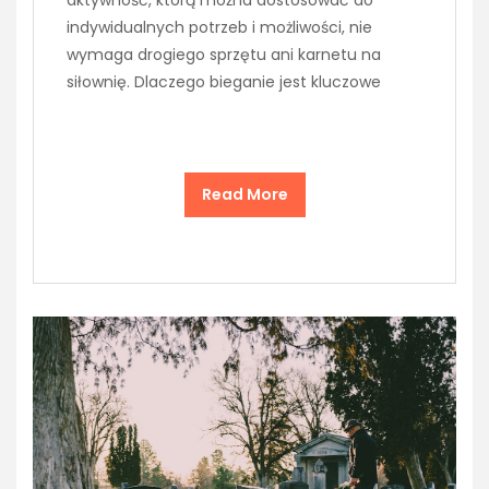
indywidualnych potrzeb i możliwości, nie
wymaga drogiego sprzętu ani karnetu na
siłownię. Dlaczego bieganie jest kluczowe
Read More