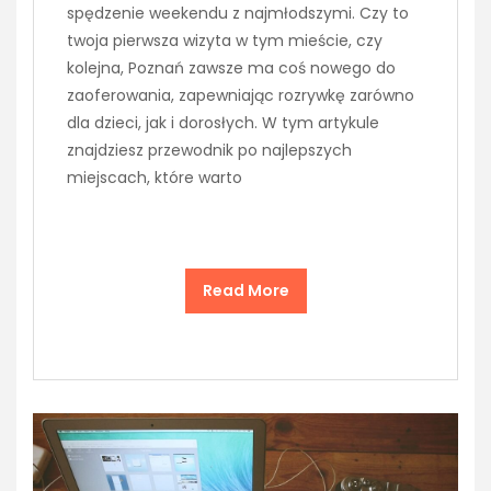
spędzenie weekendu z najmłodszymi. Czy to
twoja pierwsza wizyta w tym mieście, czy
kolejna, Poznań zawsze ma coś nowego do
zaoferowania, zapewniając rozrywkę zarówno
dla dzieci, jak i dorosłych. W tym artykule
znajdziesz przewodnik po najlepszych
miejscach, które warto
Read More