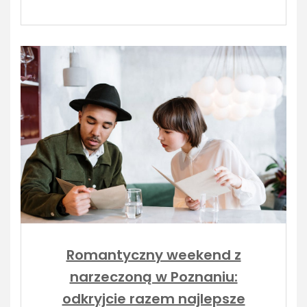
Romantyczny weekend z
narzeczoną w Poznaniu:
odkryjcie razem najlepsze