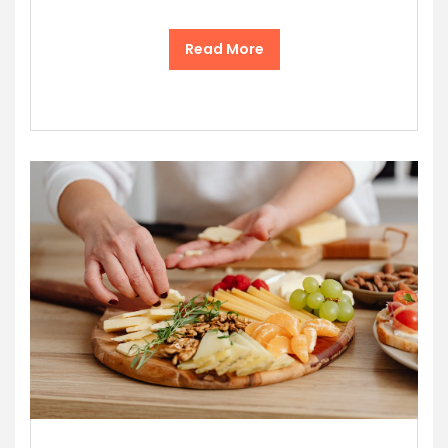
Read More