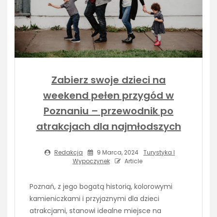
Zabierz swoje dzieci na
weekend pełen przygód w
Poznaniu – przewodnik po
atrakcjach dla najmłodszych
Redakcja
9 Marca, 2024
Turystyka I
Wypoczynek
Article
Poznań, z jego bogatą historią, kolorowymi
kamieniczkami i przyjaznymi dla dzieci
atrakcjami, stanowi idealne miejsce na