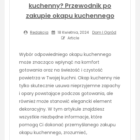
kuchenny? Przewodnik po
zakupie okapu kuchennego
Redakcja
18 Kwietnia, 2024
Dom I Ogród
Article
Wybór odpowiedniego okapu kuchennego
może znacząco wpłynąć na komfort
gotowania oraz na świeżość i czystość
powietrza w Twojej kuchni. Okap kuchenny nie
tylko skutecznie usuwa nieprzyjemne zapachy
i opary powstające podczas gotowania, ale
również może stanowić elegancki element
dekoracyjny. W tym artykule znajdziesz
wszystkie niezbędne informacje, które
pomogą Ci dokonać przemyślanego zakupu
okapu kuchennego, zrozumieć,