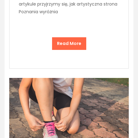
artykule przyjrzymy się, jak artystyczna strona
Poznania wyróżnia
Read More