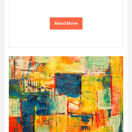
Read More