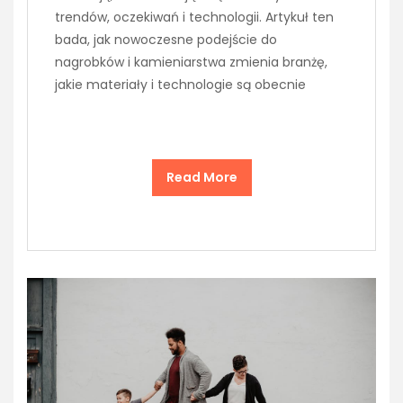
trendów, oczekiwań i technologii. Artykuł ten
bada, jak nowoczesne podejście do
nagrobków i kamieniarstwa zmienia branżę,
jakie materiały i technologie są obecnie
Read More