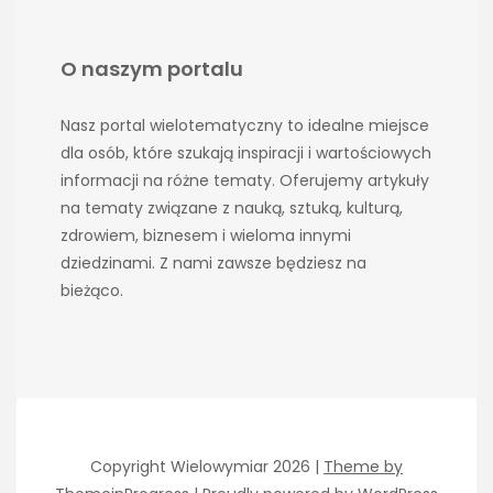
O naszym portalu
Nasz portal wielotematyczny to idealne miejsce
dla osób, które szukają inspiracji i wartościowych
informacji na różne tematy. Oferujemy artykuły
na tematy związane z nauką, sztuką, kulturą,
zdrowiem, biznesem i wieloma innymi
dziedzinami. Z nami zawsze będziesz na
bieżąco.
Copyright Wielowymiar 2026 |
Theme by