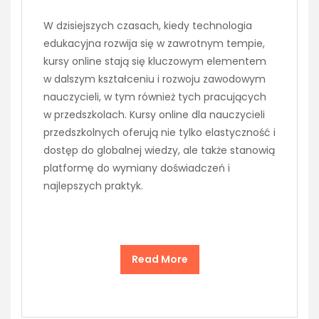
W dzisiejszych czasach, kiedy technologia
edukacyjna rozwija się w zawrotnym tempie,
kursy online stają się kluczowym elementem
w dalszym kształceniu i rozwoju zawodowym
nauczycieli, w tym również tych pracujących
w przedszkolach. Kursy online dla nauczycieli
przedszkolnych oferują nie tylko elastyczność i
dostęp do globalnej wiedzy, ale także stanowią
platformę do wymiany doświadczeń i
najlepszych praktyk.
Read More